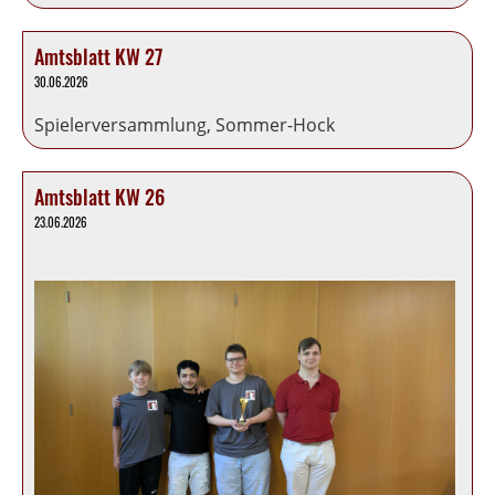
Amtsblatt KW 27
30.06.2026
Spielerversammlung, Sommer-Hock
Amtsblatt KW 26
23.06.2026