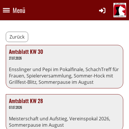
Menü
Zurück
Amtsblatt KW 30
27.07.2026
Ensslinger und Pepi im Pokalfinale, SchachTreff für
Frauen, Spielerversammlung, Sommer-Hock mit
Grillfest-Blitz, Sommerpause im August
Amtsblatt KW 28
07.07.2026
Meisterschaft und Aufstieg, Vereinspokal 2026,
Sommerpause im August