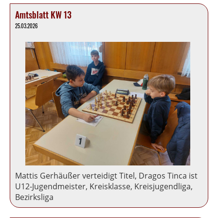
Amtsblatt KW 13
25.03.2026
Mattis Gerhäußer verteidigt Titel, Dragos Tinca ist
U12-Jugendmeister, Kreisklasse, Kreisjugendliga,
Bezirksliga