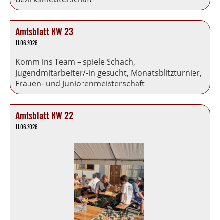
Amtsblatt KW 23
11.06.2026
Komm ins Team – spiele Schach,
Jugendmitarbeiter/-in gesucht, Monatsblitzturnier,
Frauen- und Juniorenmeisterschaft
Amtsblatt KW 22
11.06.2026