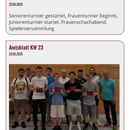
23.06.2025
Seniorenturnier gestartet, Frauenturnier beginnt,
Juniorenturnier startet, Frauenschachabend,
Spielerversammlung
Amtsblatt KW 23
23.06.2025