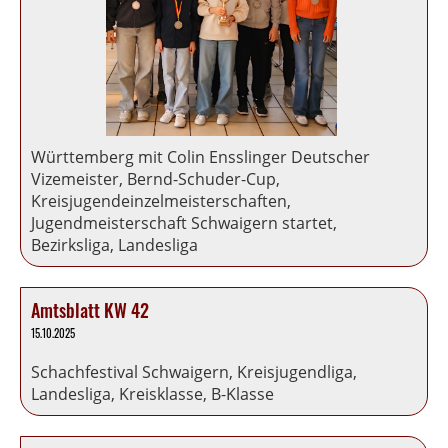
Württemberg mit Colin Ensslinger Deutscher
Vizemeister, Bernd-Schuder-Cup,
Kreisjugendeinzelmeisterschaften,
Jugendmeisterschaft Schwaigern startet,
Bezirksliga, Landesliga
Amtsblatt KW 42
15.10.2025
Schachfestival Schwaigern, Kreisjugendliga,
Landesliga, Kreisklasse, B-Klasse