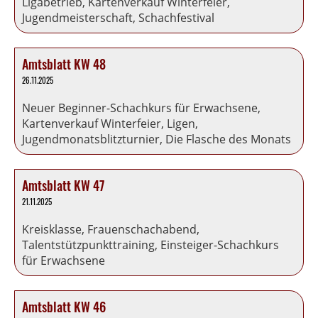
Ligabetrieb, Kartenverkauf Winterfeier,
Jugendmeisterschaft, Schachfestival
Amtsblatt KW 48
26.11.2025
Neuer Beginner-Schachkurs für Erwachsene,
Kartenverkauf Winterfeier, Ligen,
Jugendmonatsblitzturnier, Die Flasche des Monats
Amtsblatt KW 47
21.11.2025
Kreisklasse, Frauenschachabend,
Talentstützpunkttraining, Einsteiger-Schachkurs
für Erwachsene
Amtsblatt KW 46