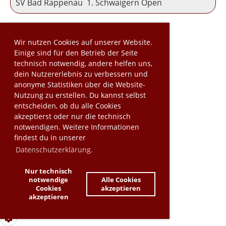
SV Bad Rappenau 1. Schwaigern Open
Wir nutzen Cookies auf unserer Website.
Einige sind für den Betrieb der Seite
technisch notwendig, andere helfen uns,
dein Nutzererlebnis zu verbessern und
anonyme Statistiken über die Website-
Nutzung zu erstellen. Du kannst selbst
entscheiden, ob du alle Cookies
akzeptierst oder nur die technisch
notwendigen. Weitere Informationen
findest du in unserer
Datenschutzerklärung.
Nur technisch
notwendige
Alle Cookies
Cookies
akzeptieren
akzeptieren