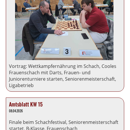
Vortrag: Wettkampfernährung im Schach, Cooles
Frauenschach mit Darts, Frauen- und
Juniorenturniere starten, Seniorenmeisterschaft,
Ligabetrieb
Amtsblatt KW 15
08.04.2026
Finale beim Schachfestival, Seniorenmeisterschaft
startet, B-Klasse, Frauenschach