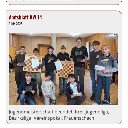
Amtsblatt KW 14
01.04.2026
Jugendmeisterschaft beendet, Kreisjugendliga,
Bezirksliga, Vereinspokal, Frauenschach