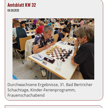
Amtsblatt KW 32
06.08.2025
Durchwachsene Ergebnisse, 31. Bad Bertricher
Schachtage, Kinder-Ferienprogramm,
Frauenschachabend