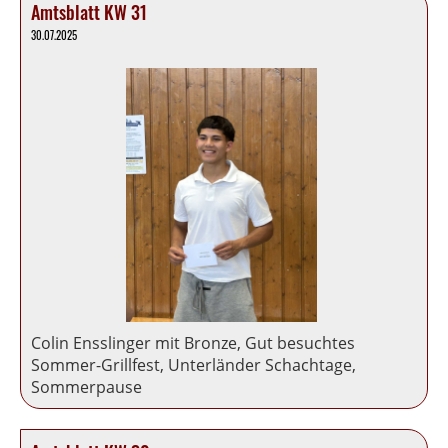
Amtsblatt KW 31
30.07.2025
Colin Ensslinger mit Bronze, Gut besuchtes
Sommer-Grillfest, Unterländer Schachtage,
Sommerpause