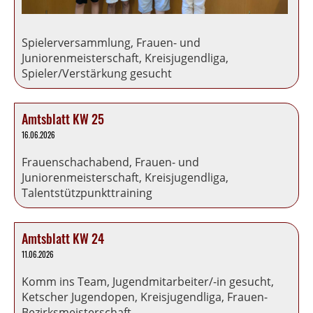
Spielerversammlung, Frauen- und
Juniorenmeisterschaft, Kreisjugendliga,
Spieler/Verstärkung gesucht
Amtsblatt KW 25
16.06.2026
Frauenschachabend, Frauen- und
Juniorenmeisterschaft, Kreisjugendliga,
Talentstützpunkttraining
Amtsblatt KW 24
11.06.2026
Komm ins Team, Jugendmitarbeiter/-in gesucht,
Ketscher Jugendopen, Kreisjugendliga, Frauen-
Bezirksmeisterschaft