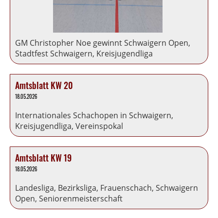
GM Christopher Noe gewinnt Schwaigern Open,
Stadtfest Schwaigern, Kreisjugendliga
Amtsblatt KW 20
18.05.2026
Internationales Schachopen in Schwaigern,
Kreisjugendliga, Vereinspokal
Amtsblatt KW 19
18.05.2026
Landesliga, Bezirksliga, Frauenschach, Schwaigern
Open, Seniorenmeisterschaft