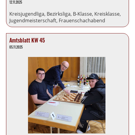
12.11.2025
Kreisjugendliga, Bezirksliga, B-Klasse, Kreisklasse,
Jugendmeisterschaft, Frauenschachabend
Amtsblatt KW 45
05.11.2025