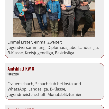
Einmal Erster, einmal Zweiter;
Jugendversammlung, Diplomausgabe, Landesliga,
B-Klasse, Kreisjugendliga, Bezirksliga
Amtsblatt KW 8
18.02.2026
Frauenschach, Schachclub bei Insta und
WhatsApp, Landesliga, B-Klasse,
Jugendmeisterschaft, Monatsblitzturnier