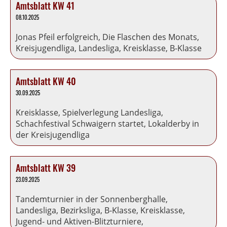
Amtsblatt KW 41
08.10.2025
Jonas Pfeil erfolgreich, Die Flaschen des Monats,
Kreisjugendliga, Landesliga, Kreisklasse, B-Klasse
Amtsblatt KW 40
30.09.2025
Kreisklasse, Spielverlegung Landesliga,
Schachfestival Schwaigern startet, Lokalderby in
der Kreisjugendliga
Amtsblatt KW 39
23.09.2025
Tandemturnier in der Sonnenberghalle,
Landesliga, Bezirksliga, B-Klasse, Kreisklasse,
Jugend- und Aktiven-Blitzturniere,