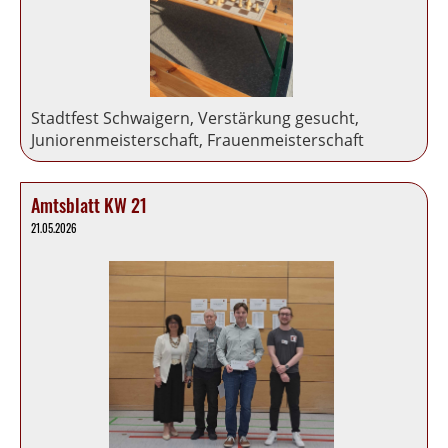
Stadtfest Schwaigern, Verstärkung gesucht,
Juniorenmeisterschaft, Frauenmeisterschaft
Amtsblatt KW 21
21.05.2026