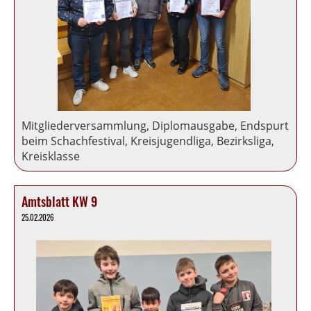
Mitgliederversammlung, Diplomausgabe, Endspurt
beim Schachfestival, Kreisjugendliga, Bezirksliga,
Kreisklasse
Amtsblatt KW 9
25.02.2026