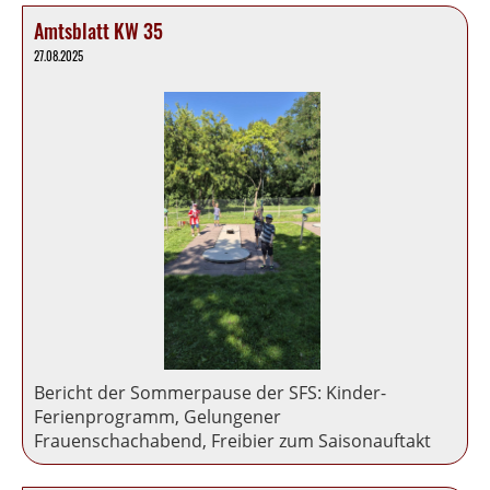
Amtsblatt KW 35
27.08.2025
Bericht der Sommerpause der SFS: Kinder-
Ferienprogramm, Gelungener
Frauenschachabend, Freibier zum Saisonauftakt