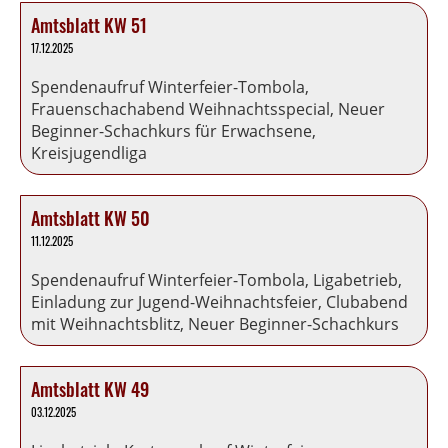
Amtsblatt KW 51
17.12.2025
Spendenaufruf Winterfeier-Tombola,
Frauenschachabend Weihnachtsspecial, Neuer
Beginner-Schachkurs für Erwachsene,
Kreisjugendliga
Amtsblatt KW 50
11.12.2025
Spendenaufruf Winterfeier-Tombola, Ligabetrieb,
Einladung zur Jugend-Weihnachtsfeier, Clubabend
mit Weihnachtsblitz, Neuer Beginner-Schachkurs
Amtsblatt KW 49
03.12.2025