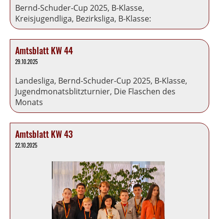
Bernd-Schuder-Cup 2025, B-Klasse,
Kreisjugendliga, Bezirksliga, B-Klasse:
Amtsblatt KW 44
29.10.2025
Landesliga, Bernd-Schuder-Cup 2025, B-Klasse,
Jugendmonatsblitzturnier, Die Flaschen des
Monats
Amtsblatt KW 43
22.10.2025