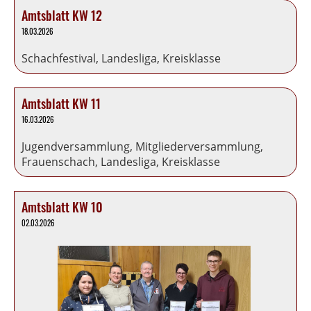
Amtsblatt KW 12
18.03.2026
Schachfestival, Landesliga, Kreisklasse
Amtsblatt KW 11
16.03.2026
Jugendversammlung, Mitgliederversammlung,
Frauenschach, Landesliga, Kreisklasse
Amtsblatt KW 10
02.03.2026