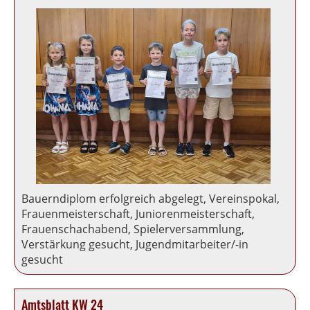
Bauerndiplom erfolgreich abgelegt, Vereinspokal,
Frauenmeisterschaft, Juniorenmeisterschaft,
Frauenschachabend, Spielerversammlung,
Verstärkung gesucht, Jugendmitarbeiter/-in
gesucht
Amtsblatt KW 24