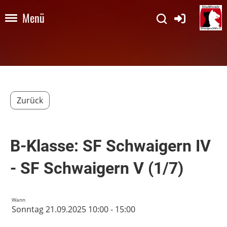
Menü
Zurück
B-Klasse: SF Schwaigern IV
- SF Schwaigern V (1/7)
Wann
Sonntag 21.09.2025 10:00 - 15:00