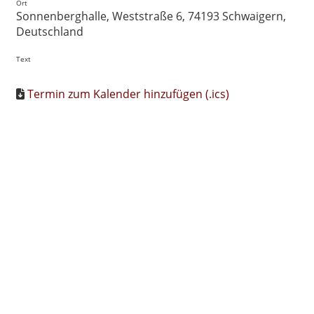
Ort
Sonnenberghalle, Weststraße 6, 74193 Schwaigern,
Deutschland
Text
Termin zum Kalender hinzufügen (.ics)