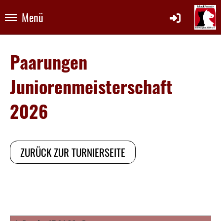
Menü
Paarungen
Juniorenmeisterschaft
2026
ZURÜCK ZUR TURNIERSEITE