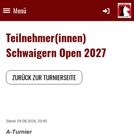
Menü
Teilnehmer(innen)
Schwaigern Open 2027
ZURÜCK ZUR TURNIERSEITE
Stand: 04.08.2026, 20:00
A-Turnier